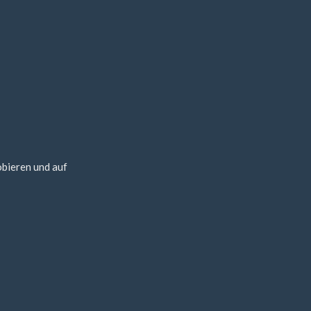
obieren und auf