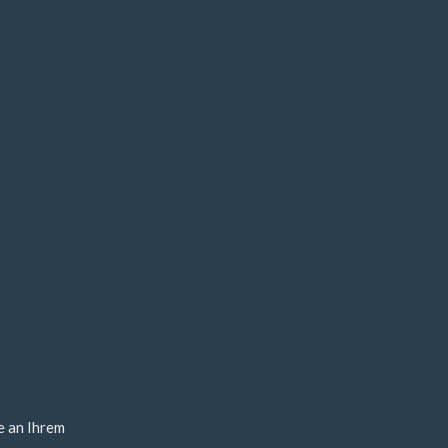
e an Ihrem