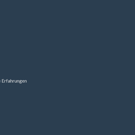
te Erfahrungen