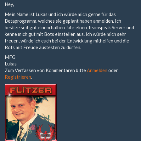
Hey,
Mein Name ist Lukas und ich würde mich gerne für das
Betaprogramm, welches sie geplant haben anmelden. Ich
besitze seit gut einem halben Jahr einen Teamspeak Server und
kenne mich gut mit Bots einstellen aus. Ich würde mich sehr
freuen, würde ich euch bei der Entwicklung mithelfen und die
Bots mit Freude austesten zu dürfen.
MFG
Lukas
Zum Verfassen von Kommentaren bitte
Anmelden
oder
Registrieren
.