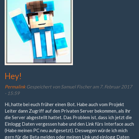
Hey!
Permalink
Gespeichert von
Samuel Fischer
am 7. Februar 2017
- 15:59
Hi, hatte bei euch früher einen Bot. Habe auch vom Projekt
Leiter dann Zugriff auf den Privaten Server bekommen, als ihr
die Server abgestellt hattet. Das Problem ist, dass ich jetzt die
Einlogg Daten vergessen habe und den Link fürs Interface auch
(Habe meinen PC neu aufgesetzt). Deswegen würde ich mich
gern für die Beta melden oder meinen Link und einlogg Daten