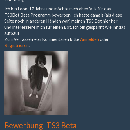
Ich bin Leon, 17 Jahre und möchte mich ebenfalls für das
TS3Bot Beta Programm bewerben. Ich hatte damals (als diese
Seite noch in anderen Händen war) meinen TS3 Bot hier her,
und interessiere mich für einen Bot. Ich bin gespannt wie ihr das
aufbaut
Zum Verfassen von Kommentaren bitte
Anmelden
oder
Registrieren
.
Bewerbung: TS3 Beta