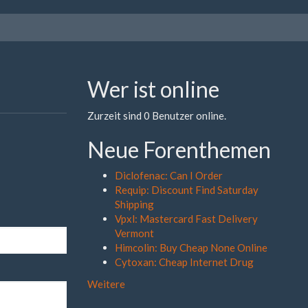
Wer ist online
Zurzeit sind 0 Benutzer online.
Neue Forenthemen
Diclofenac: Can I Order
Requip: Discount Find Saturday
Shipping
Vpxl: Mastercard Fast Delivery
Vermont
Himcolin: Buy Cheap None Online
Cytoxan: Cheap Internet Drug
Weitere