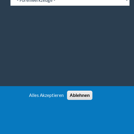
Alles Akzeptieren
Ablehnen